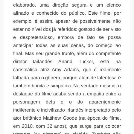
elaborado, uma direção segura e um elenco
afinado e conhecido do público. Este filme, por
exemplo, é assim, apesar de possivelmente não
estar no nível dos já referidos: gostoso de ser visto
e despretensioso, embora de fato se possa
antecipar todas as suas cenas, do começo ao
final. Mas seu grande trunfo, além do competente
diretor tailandês Anand Tucker, está na
carismática atriz Amy Adams, que é realmente
talhada para o gênero, porque além de talentosa é
também bonita e simpática. Na verdade mesmo, o
destaque do filme acaba sendo a empatia entre a
personagem dela e o do aparentemente
indiferente e incivilizado irlandês interpretado pelo
ator britânico Matthew Goode (na época do filme,
em 2010, com 32 anos), que surge para colocar