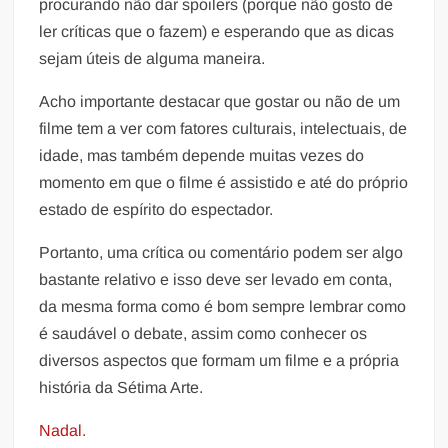
procurando não dar spoilers (porque não gosto de
ler críticas que o fazem) e esperando que as dicas
sejam úteis de alguma maneira.
Acho importante destacar que gostar ou não de um
filme tem a ver com fatores culturais, intelectuais, de
idade, mas também depende muitas vezes do
momento em que o filme é assistido e até do próprio
estado de espírito do espectador.
Portanto, uma crítica ou comentário podem ser algo
bastante relativo e isso deve ser levado em conta,
da mesma forma como é bom sempre lembrar como
é saudável o debate, assim como conhecer os
diversos aspectos que formam um filme e a própria
história da Sétima Arte.
Nadal.