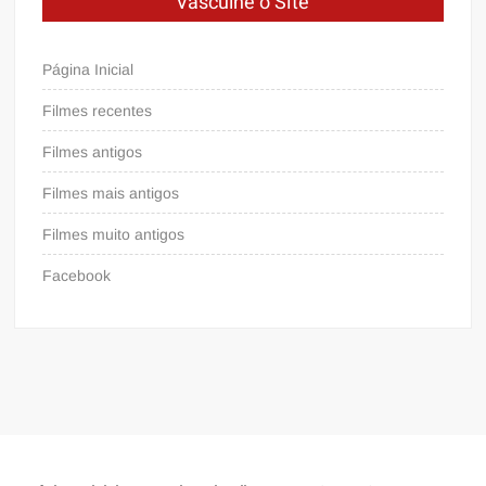
Vasculhe o Site
Página Inicial
Filmes recentes
Filmes antigos
Filmes mais antigos
Filmes muito antigos
Facebook