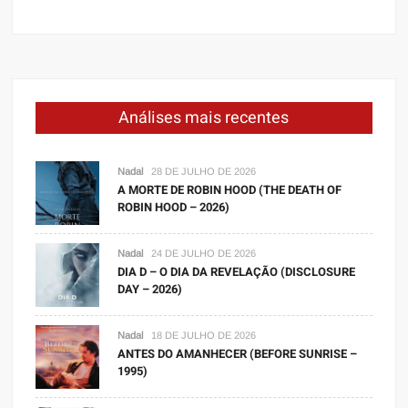
Análises mais recentes
Nadal
28 DE JULHO DE 2026
A MORTE DE ROBIN HOOD (THE DEATH OF
ROBIN HOOD – 2026)
Nadal
24 DE JULHO DE 2026
DIA D – O DIA DA REVELAÇÃO (DISCLOSURE
DAY – 2026)
Nadal
18 DE JULHO DE 2026
ANTES DO AMANHECER (BEFORE SUNRISE –
1995)