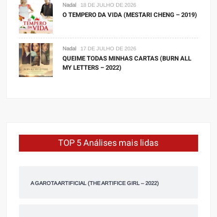
Nadal
18 DE JULHO DE 2026
O TEMPERO DA VIDA (MESTARI CHENG – 2019)
Nadal
17 DE JULHO DE 2026
QUEIME TODAS MINHAS CARTAS (BURN ALL
MY LETTERS – 2022)
TOP 5 Análises mais lidas
A GAROTA ARTIFICIAL (THE ARTIFICE GIRL – 2022)