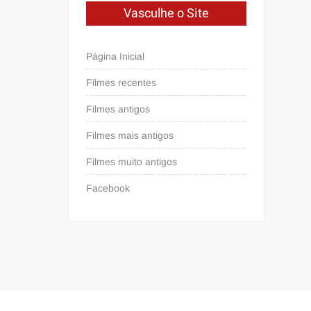
Vasculhe o Site
Página Inicial
Filmes recentes
Filmes antigos
Filmes mais antigos
Filmes muito antigos
Facebook