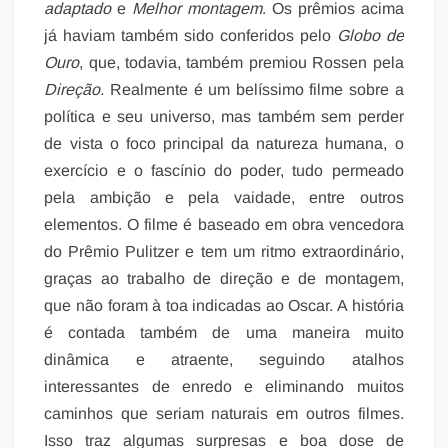
adaptado
e
Melhor montagem
. Os prêmios acima
já haviam também sido conferidos pelo
Globo de
Ouro
, que, todavia, também premiou Rossen pela
Direção.
Realmente é um belíssimo filme sobre a
política e seu universo, mas também sem perder
de vista o foco principal da natureza humana, o
exercício e o fascínio do poder, tudo permeado
pela ambição e pela vaidade, entre outros
elementos. O filme é baseado em obra vencedora
do Prêmio Pulitzer e tem um ritmo extraordinário,
graças ao trabalho de direção e de montagem,
que não foram à toa indicadas ao Oscar. A história
é contada também de uma maneira muito
dinâmica e atraente, seguindo atalhos
interessantes de enredo e eliminando muitos
caminhos que seriam naturais em outros filmes.
Isso traz algumas surpresas e boa dose de