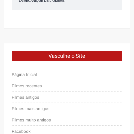
LA MECANIQUE DE L´OMBRE
Vasculhe o Site
Página Inicial
Filmes recentes
Filmes antigos
Filmes mais antigos
Filmes muito antigos
Facebook