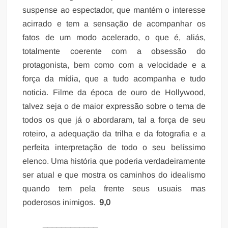
suspense ao espectador, que mantém o interesse
acirrado e tem a sensação de acompanhar os
fatos de um modo acelerado, o que é, aliás,
totalmente coerente com a obsessão do
protagonista, bem como com a velocidade e a
força da mídia, que a tudo acompanha e tudo
noticia. Filme da época de ouro de Hollywood,
talvez seja o de maior expressão sobre o tema de
todos os que já o abordaram, tal a força de seu
roteiro, a adequação da trilha e da fotografia e a
perfeita interpretação de todo o seu belíssimo
elenco. Uma história que poderia verdadeiramente
ser atual e que mostra os caminhos do idealismo
quando tem pela frente seus usuais mas
poderosos inimigos.
9,0
____________