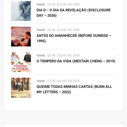
Nadal
24 DE JULHO DE 2026
DIA D – O DIA DA REVELAÇÃO (DISCLOSURE
DAY – 2026)
Nadal
18 DE JULHO DE 2026
ANTES DO AMANHECER (BEFORE SUNRISE –
1995)
Nadal
18 DE JULHO DE 2026
O TEMPERO DA VIDA (MESTARI CHENG – 2019)
Nadal
17 DE JULHO DE 2026
QUEIME TODAS MINHAS CARTAS (BURN ALL
MY LETTERS – 2022)