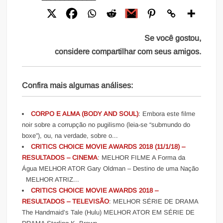
Se você gostou,
considere compartilhar com seus amigos.
Confira mais algumas análises:
CORPO E ALMA (BODY AND SOUL)
: Embora este filme
noir sobre a corrupção no pugilismo (leia-se “submundo do
boxe”), ou, na verdade, sobre o...
CRITICS CHOICE MOVIE AWARDS 2018 (11/1/18) –
RESULTADOS – CINEMA
: MELHOR FILME A Forma da
Água MELHOR ATOR Gary Oldman – Destino de uma Nação
MELHOR ATRIZ...
CRITICS CHOICE MOVIE AWARDS 2018 –
RESULTADOS – TELEVISÃO
: MELHOR SÉRIE DE DRAMA
The Handmaid’s Tale (Hulu) MELHOR ATOR EM SÉRIE DE