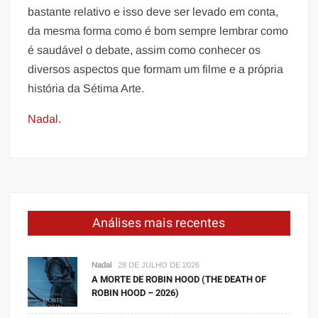
bastante relativo e isso deve ser levado em conta,
da mesma forma como é bom sempre lembrar como
é saudável o debate, assim como conhecer os
diversos aspectos que formam um filme e a própria
história da Sétima Arte.
Nadal.
Análises mais recentes
Nadal
28 DE JULHO DE 2026
A MORTE DE ROBIN HOOD (THE DEATH OF
ROBIN HOOD – 2026)