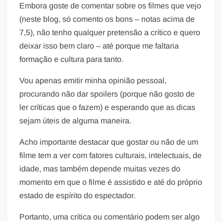
Embora goste de comentar sobre os filmes que vejo
(neste blog, só comento os bons – notas acima de
7,5), não tenho qualquer pretensão a crítico e quero
deixar isso bem claro – até porque me faltaria
formação e cultura para tanto.
Vou apenas emitir minha opinião pessoal,
procurando não dar spoilers (porque não gosto de
ler críticas que o fazem) e esperando que as dicas
sejam úteis de alguma maneira.
Acho importante destacar que gostar ou não de um
filme tem a ver com fatores culturais, intelectuais, de
idade, mas também depende muitas vezes do
momento em que o filme é assistido e até do próprio
estado de espírito do espectador.
Portanto, uma crítica ou comentário podem ser algo