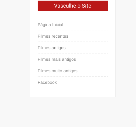
Vasculhe o Site
Página Inicial
Filmes recentes
Filmes antigos
Filmes mais antigos
Filmes muito antigos
Facebook